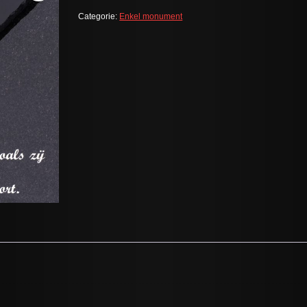
Categorie:
Enkel monument