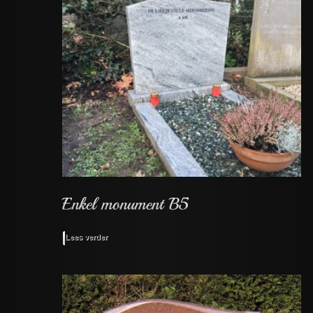
Lees verder