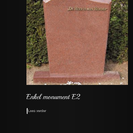
Lees verder