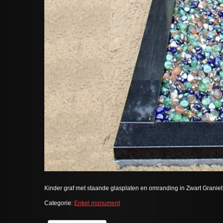
Kinder graf met staande glasplaten en omranding in Zwart Graniet
Categorie:
Enkel monument