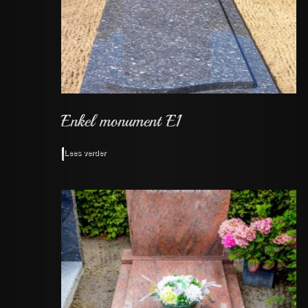
Lees verder