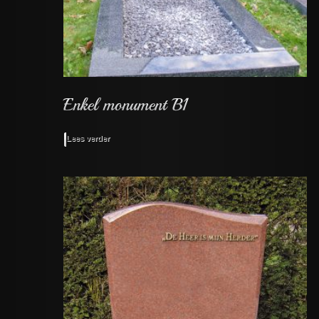
Lees verder