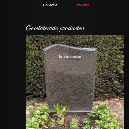
Collectie
Exclusief