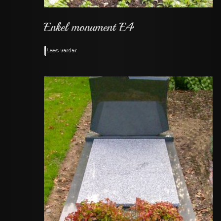
Lees verder