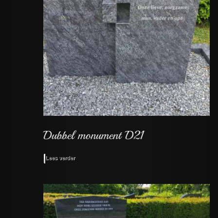
Lees verder