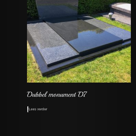
Lees verder