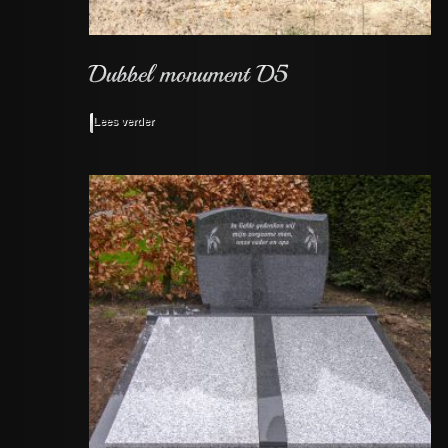
Lees verder