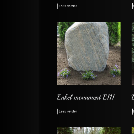
Lees verder
Lees verder