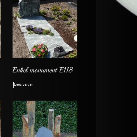
Lees verder