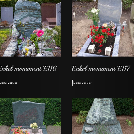
Lees verder
Lees verder