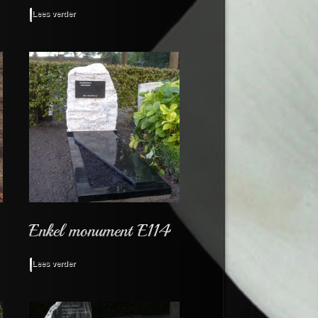
Lees verder
Lees verder