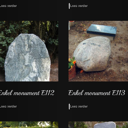
Lees verder
Lees verder
Lees verder
Lees verder