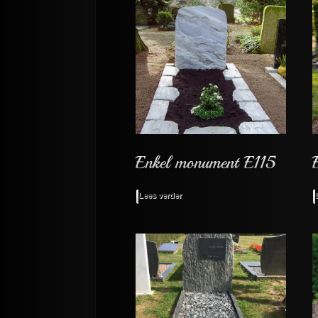
Lees verder